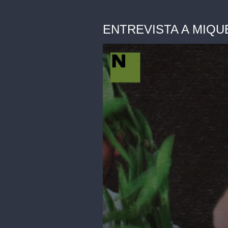
ENTREVISTA A MIQUEL