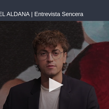
 ALDANA | Entrevista Sencera