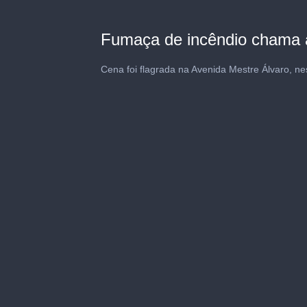
Fumaça de incêndio chama 
Cena foi flagrada na Avenida Mestre Álvaro, nes