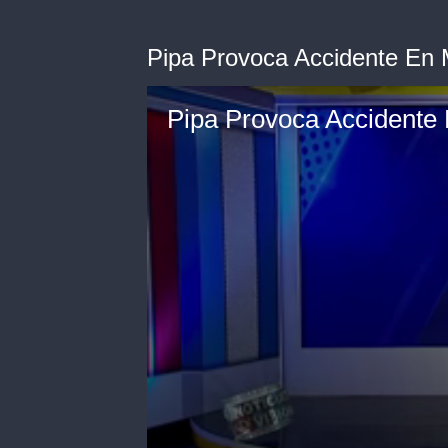
Pipa Provoca Accidente En 
Pipa Provoca Accidente