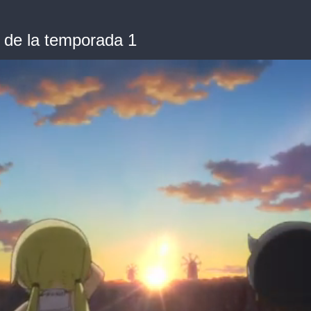
r de la temporada 1