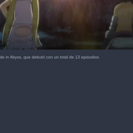
e in Abyss, que debutó con un total de 13 episodios.