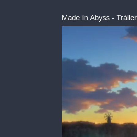
Made In Abyss - Tráile