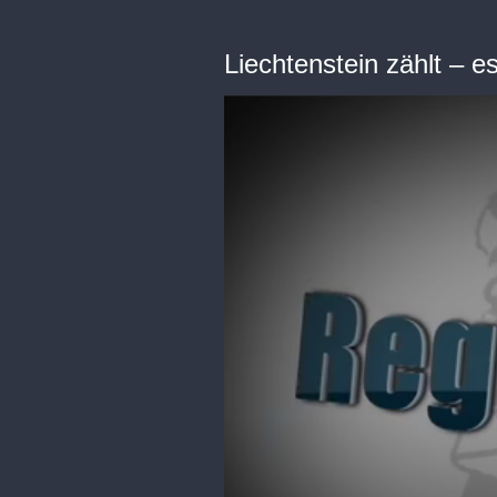
Liechtenstein zählt – es