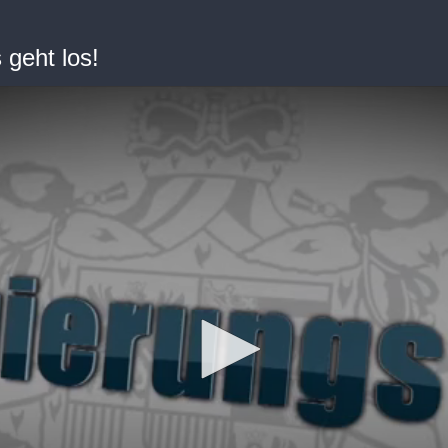
 geht los!