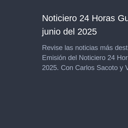
Noticiero 24 Horas Gu
junio del 2025
Revise las noticias más de
Emisión del Noticiero 24 Hor
2025. Con Carlos Sacoto y Va