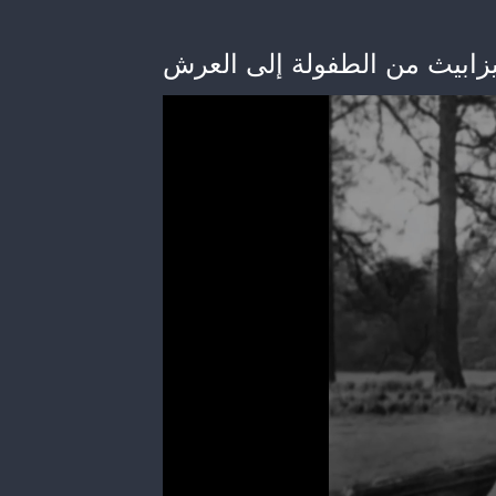
ليزابيث من الطفولة إلى العرش