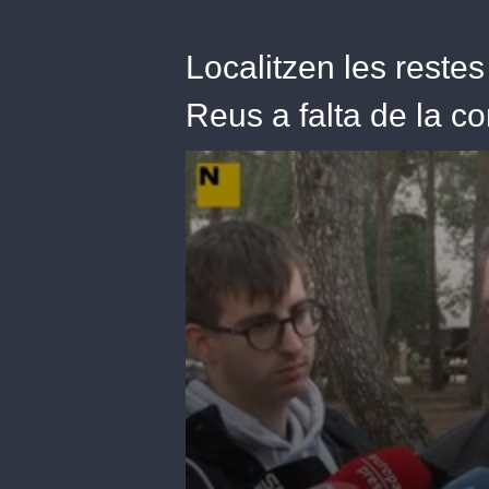
Localitzen les reste
Reus a falta de la c