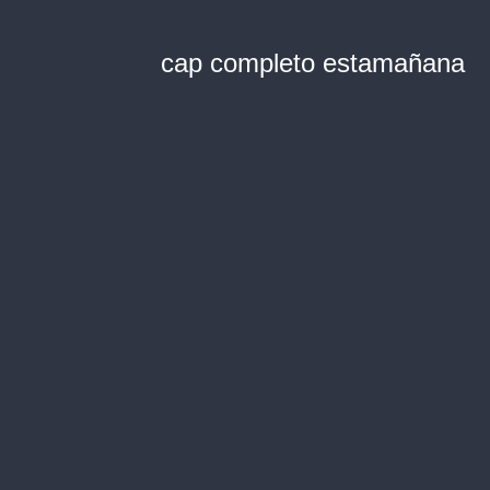
cap completo estamañana