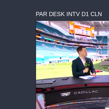
PAR DESK INTV D1 CLN