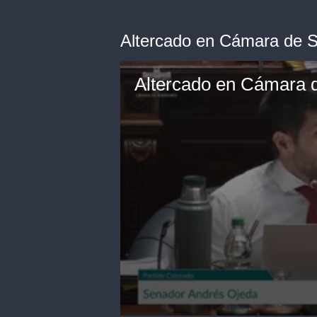
Altercado en Cámara de 
Altercado en Cámara 