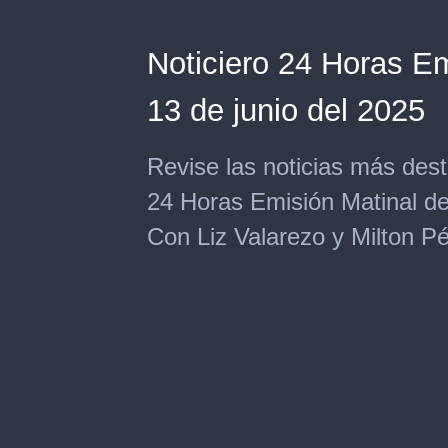
Noticiero 24 Horas Em
13 de junio del 2025
Revise las noticias más des
24 Horas Emisión Matinal de 
Con Liz Valarezo y Milton Pé