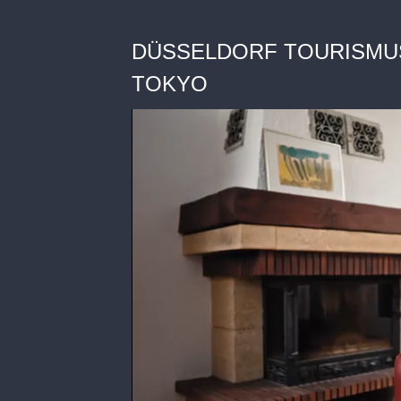
DÜSSELDORF TOURISMUS
TOKYO