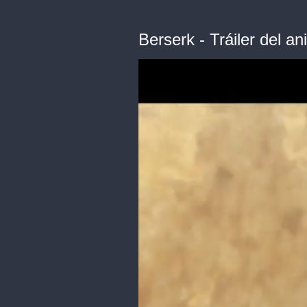
Berserk - Tráiler del