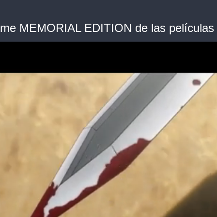
 anime MEMORIAL EDITION de las películas