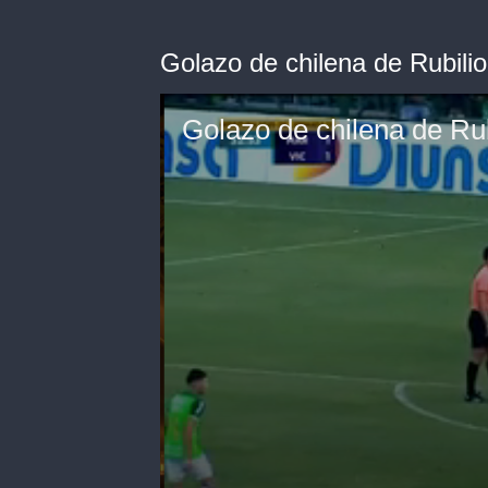
Golazo de chilena de Rubilio 
Golazo de chilena de Rubi