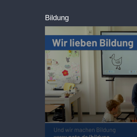
Bildung