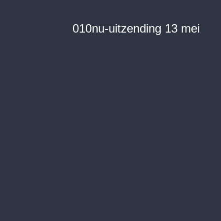
010nu-uitzending 13 mei