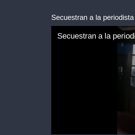
Secuestran a la periodis