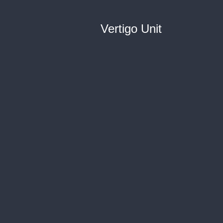
Vertigo Unit