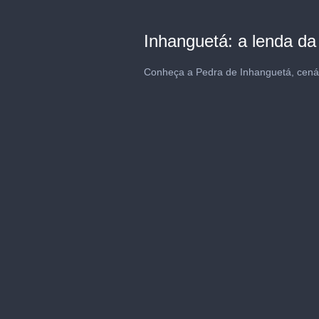
Inhanguetá: a lenda da
Conheça a Pedra de Inhanguetá, cenár