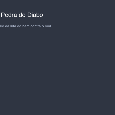
 Pedra do Diabo
io da luta do bem contra o mal