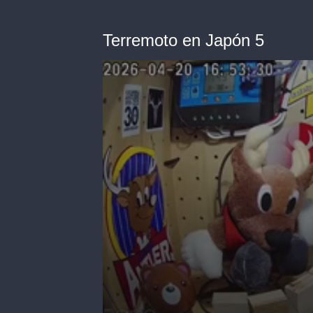
Terremoto en Japón 5