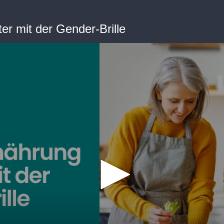
er mit der Gender-Brille