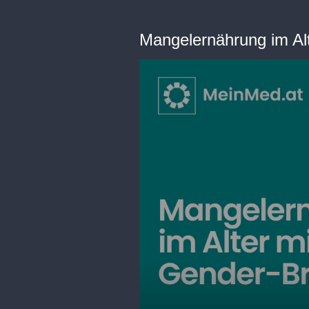
Mangelernährung im Alt