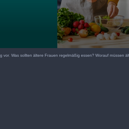
g vor. Was sollten ältere Frauen regelmäßig essen? Worauf müssen ä