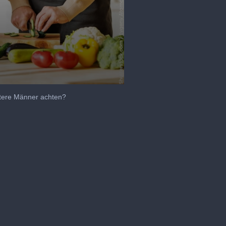
ltere Männer achten?