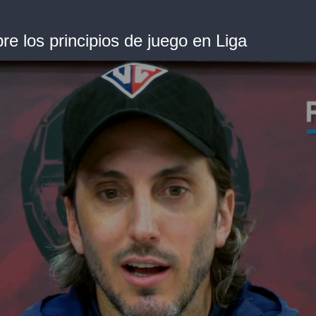
bre los principios de juego en Liga