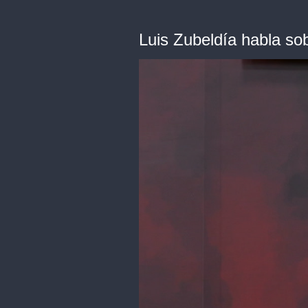
Luis Zubeldía habla so