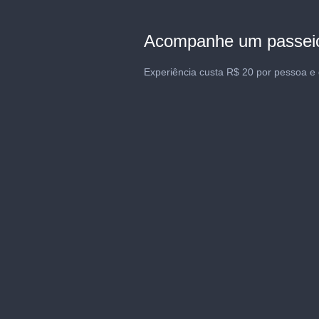
Acompanhe um passeio 
Experiência custa R$ 20 por pessoa e 