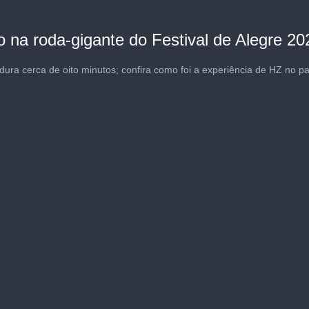
na roda-gigante do Festival de Alegre 20
dura cerca de oito minutos; confira como foi a experiência de HZ no p