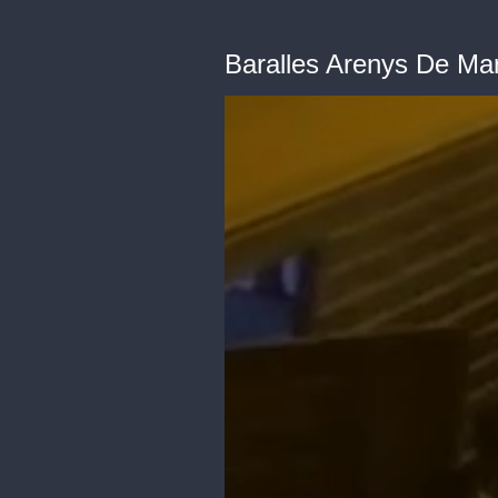
Baralles Arenys De Ma