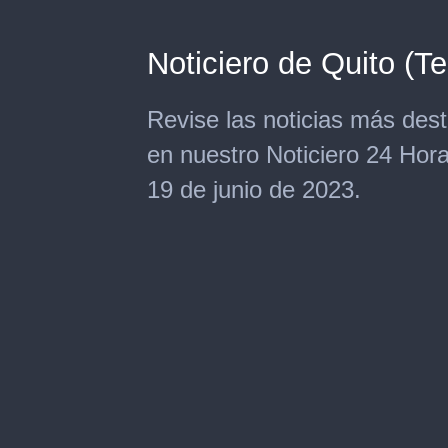
Noticiero de Quito (T
Revise las noticias más de
en nuestro Noticiero 24 Hor
19 de junio de 2023.