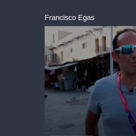
Francisco Egas