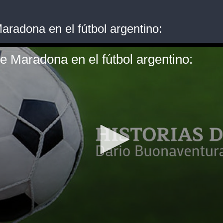
aradona en el fútbol argentino:
de Maradona en el fútbol argentino: