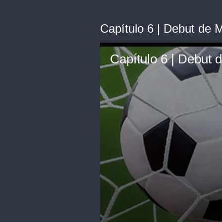
Capítulo 6 | Debut de M
Capítulo 6 | Debut 