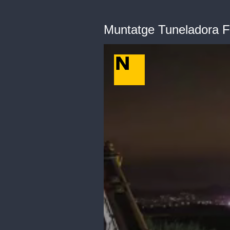
Muntatge Tuneladora F