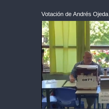
Votación de Andrés Ojeda