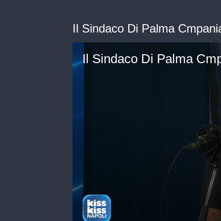
Il Sindaco Di Palma Cmpania i
Il Sindaco Di Palma Cmpan