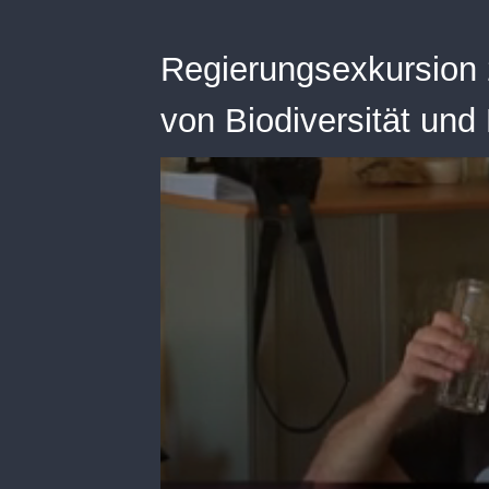
Regierungsexkursion 
von Biodiversität und