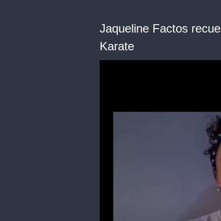
Jaqueline Factos recu
Karate