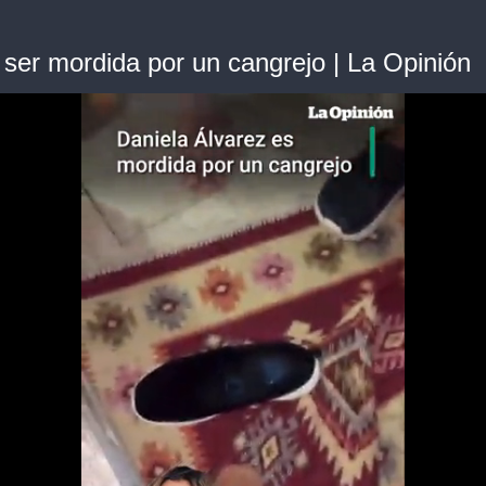
l ser mordida por un cangrejo | La Opinión