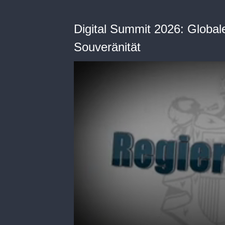
Digital Summit 2026: Globale
Souveränität