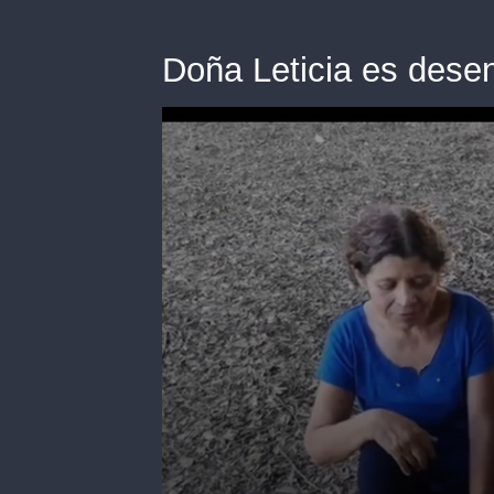
Doña Leticia es des