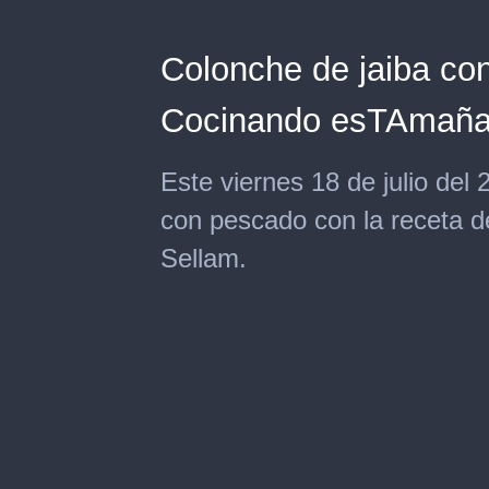
Colonche de jaiba con
Cocinando esTAmañ
Este viernes 18 de julio del
con pescado con la receta d
Sellam.