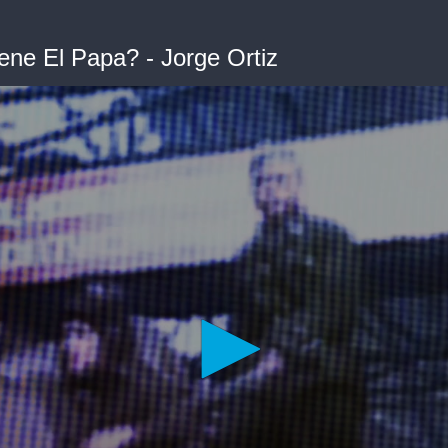
ene El Papa? - Jorge Ortiz