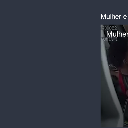
Mulher é
Mulher