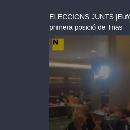
ELECCIONS JUNTS |Eufòria
primera posició de Trias