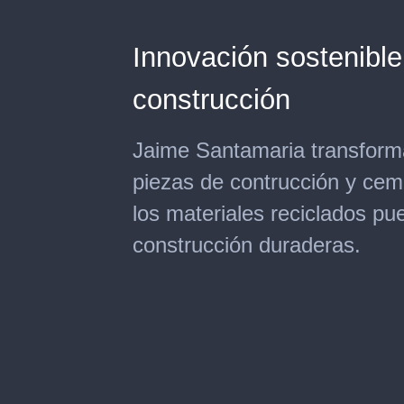
Innovación sostenible
construcción
Jaime Santamaria transforma
piezas de contrucción y cem
los materiales reciclados pu
construcción duraderas.