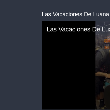
Las Vacaciones De Luana