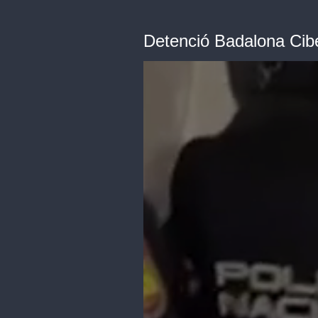
Detenció Badalona Cib