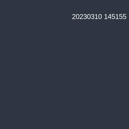
20230310 145155