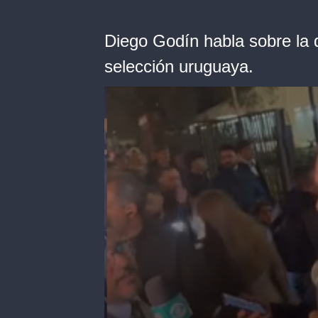
Diego Godín habla sobre la 
selección uruguaya.