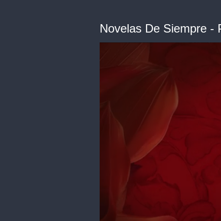
Novelas De Siempre -