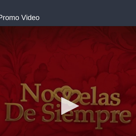
 Promo Video