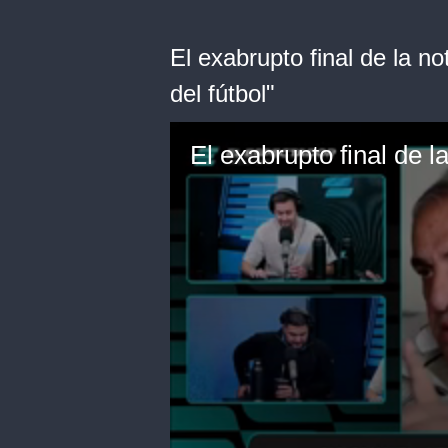
El exabrupto final de la 
del fútbol"