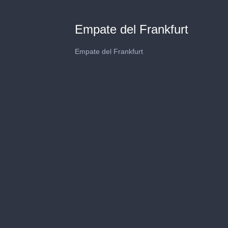
Empate del Frankfurt
Empate del Frankfurt