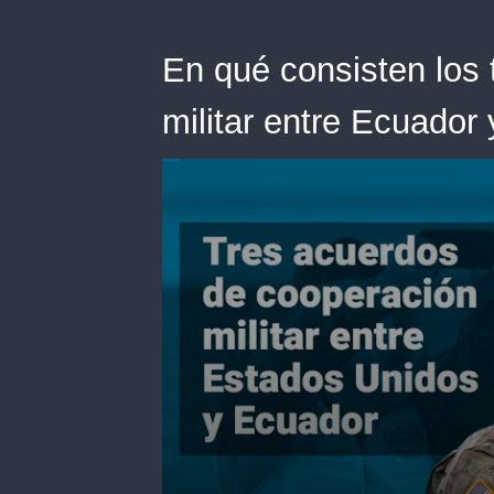
En qué consisten los 
militar entre Ecuador