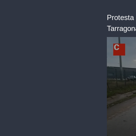
Protesta 
Tarragon